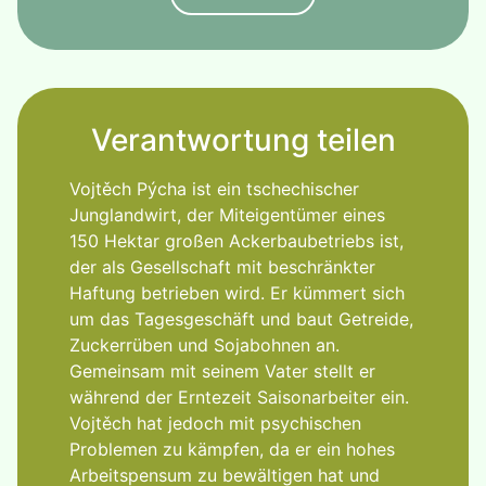
Verantwortung teilen
Vojtěch Pýcha ist ein tschechischer
Junglandwirt, der Miteigentümer eines
150 Hektar großen Ackerbaubetriebs ist,
der als Gesellschaft mit beschränkter
Haftung betrieben wird. Er kümmert sich
um das Tagesgeschäft und baut Getreide,
Zuckerrüben und Sojabohnen an.
Gemeinsam mit seinem Vater stellt er
während der Erntezeit Saisonarbeiter ein.
Vojtěch hat jedoch mit psychischen
Problemen zu kämpfen, da er ein hohes
Arbeitspensum zu bewältigen hat und