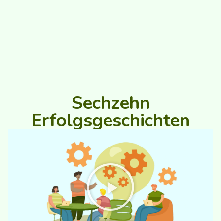
Sechzehn
Erfolgsgeschichten