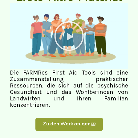
Die FARMRes First Aid Tools sind eine
Zusammenstellung praktischer
Ressourcen, die sich auf die psychische
Gesundheit und das Wohlbefinden von
Landwirten und ihren Familien
konzentrieren.
Zu den Werkzeugen