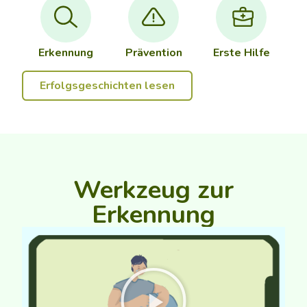
Erkennung
Prävention
Erste Hilfe
Erfolgsgeschichten lesen
Werkzeug zur
Erkennung