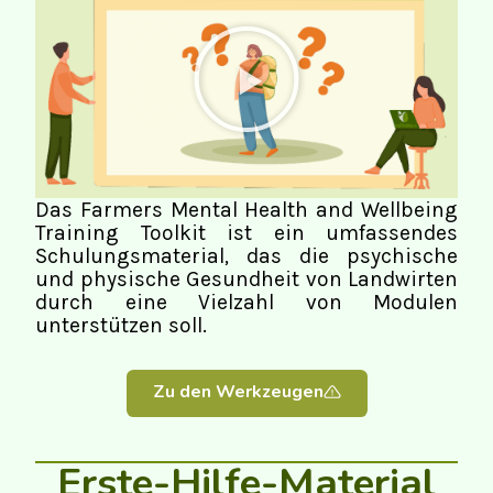
Das Farmers Mental Health and Wellbeing
Training Toolkit ist ein umfassendes
Schulungsmaterial, das die psychische
und physische Gesundheit von Landwirten
durch eine Vielzahl von Modulen
unterstützen soll.
Zu den Werkzeugen
Erste-Hilfe-Material