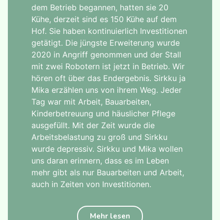
dem Betrieb begannen, hatten sie 20
Kühe, derzeit sind es 150 Kühe auf dem
Hof. Sie haben kontinuierlich Investitionen
getätigt. Die jüngste Erweiterung wurde
2020 in Angriff genommen und der Stall
mit zwei Robotern ist jetzt in Betrieb. Wir
hören oft über das Endergebnis. Sirkku ja
Mika erzählen uns von ihrem Weg. Jeder
Tag war mit Arbeit, Bauarbeiten,
Kinderbetreuung und häuslicher Pflege
ausgefüllt. Mit der Zeit wurde die
Arbeitsbelastung zu groß und Sirkku
wurde depressiv. Sirkku und Mika wollen
uns daran erinnern, dass es im Leben
mehr gibt als nur Bauarbeiten und Arbeit,
auch in Zeiten von Investitionen.
Mehr lesen