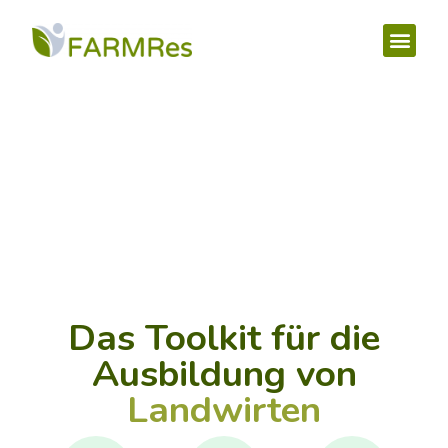
Das Toolkit für die
Ausbildung von
Landwirten