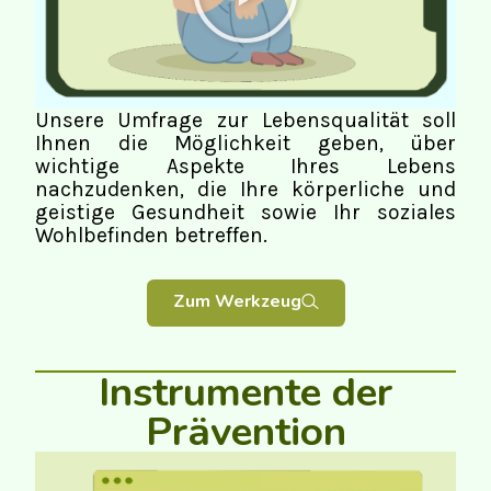
Unsere Umfrage zur Lebensqualität soll
Ihnen die Möglichkeit geben, über
wichtige Aspekte Ihres Lebens
nachzudenken, die Ihre körperliche und
geistige Gesundheit sowie Ihr soziales
Wohlbefinden betreffen.
Zum Werkzeug
Instrumente der
Prävention