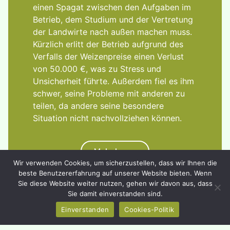
einen Spagat zwischen den Aufgaben im
Betrieb, dem Studium und der Vertretung
der Landwirte nach außen machen muss.
Kürzlich erlitt der Betrieb aufgrund des
Verfalls der Weizenpreise einen Verlust
von 50.000 €, was zu Stress und
Unsicherheit führte. Außerdem fiel es ihm
schwer, seine Probleme mit anderen zu
teilen, da andere seine besondere
Situation nicht nachvollziehen können.
Mehr lesen
Wir verwenden Cookies, um sicherzustellen, dass wir Ihnen die
beste Benutzererfahrung auf unserer Website bieten. Wenn
Sie diese Website weiter nutzen, gehen wir davon aus, dass
Sie damit einverstanden sind.
Einverstanden
Cookies-Politik
Hoffnung durch