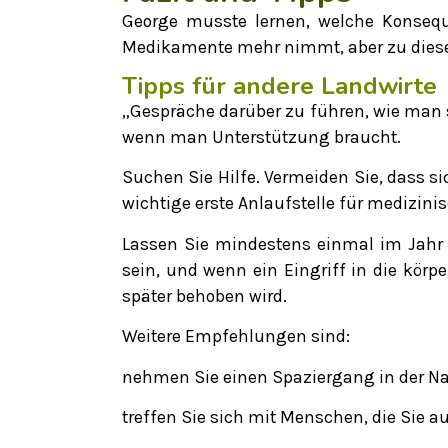
George musste lernen, welche Konsequ
Medikamente mehr nimmt, aber zu dieser
Tipps für andere Landwirte
„Gespräche darüber zu führen, wie man 
wenn man Unterstützung braucht.
Suchen Sie Hilfe. Vermeiden Sie, dass si
wichtige erste Anlaufstelle für medizinis
Lassen Sie mindestens einmal im Jahr 
sein, und wenn ein Eingriff in die körpe
später behoben wird.
Weitere Empfehlungen sind:
nehmen Sie einen Spaziergang in der N
treffen Sie sich mit Menschen, die Sie 