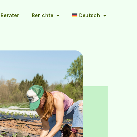
 Berater
Berichte
Deutsch