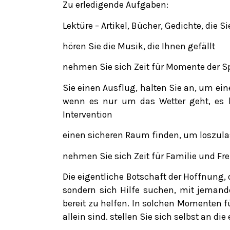
Zu erledigende Aufgaben:
Lektüre – Artikel, Bücher, Gedichte, die
hören Sie die Musik, die Ihnen gefällt
nehmen Sie sich Zeit für Momente der Spir
Sie einen Ausflug, halten Sie an, um ei
wenn es nur um das Wetter geht, es hi
Intervention
einen sicheren Raum finden, um loszul
nehmen Sie sich Zeit für Familie und Fr
Die eigentliche Botschaft der Hoffnung, 
sondern sich Hilfe suchen, mit jemand
bereit zu helfen. In solchen Momenten fü
allein sind. stellen Sie sich selbst an die