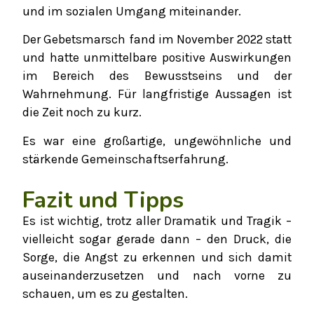
und im sozialen Umgang miteinander.
Der Gebetsmarsch fand im November 2022 statt
und hatte unmittelbare positive Auswirkungen
im Bereich des Bewusstseins und der
Wahrnehmung. Für langfristige Aussagen ist
die Zeit noch zu kurz.
Es war eine großartige, ungewöhnliche und
stärkende Gemeinschaftserfahrung.
Fazit und Tipps
Es ist wichtig, trotz aller Dramatik und Tragik –
vielleicht sogar gerade dann – den Druck, die
Sorge, die Angst zu erkennen und sich damit
auseinanderzusetzen und nach vorne zu
schauen, um es zu gestalten.