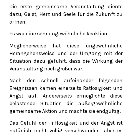
Die erste gemeinsame Veranstaltung diente
dazu, Geist, Herz und Seele für die Zukunft zu
öffnen.
Es war eine sehr ungewöhnliche Reaktion…
Möglicherweise hat diese ungewöhnliche
Herangehensweise und der Umgang mit der
Situation dazu geführt, dass die Wirkung der
Veranstaltung noch größer war.
Nach den schnell aufeinander folgenden
Ereignissen kamen einerseits Ratlosigkeit und
Angst auf. Andererseits ermöglichte diese
belastende Situation die außergewöhnliche
gemeinsame Aktion und machte sie endgültig.
Das Gefühl der Hilflosigkeit und der Angst ist
natürlich nicht völlig verschwunden, aber es