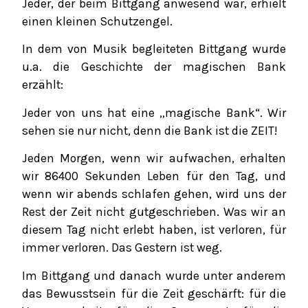
Jeder, der beim Bittgang anwesend war, erhielt
einen kleinen Schutzengel.
In dem von Musik begleiteten Bittgang wurde
u.a. die Geschichte der magischen Bank
erzählt:
Jeder von uns hat eine „magische Bank“. Wir
sehen sie nur nicht, denn die Bank ist die ZEIT!
Jeden Morgen, wenn wir aufwachen, erhalten
wir 86400 Sekunden Leben für den Tag, und
wenn wir abends schlafen gehen, wird uns der
Rest der Zeit nicht gutgeschrieben. Was wir an
diesem Tag nicht erlebt haben, ist verloren, für
immer verloren. Das Gestern ist weg.
Im Bittgang und danach wurde unter anderem
das Bewusstsein für die Zeit geschärft: für die