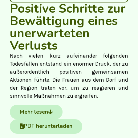
Positive Schritte zur
Bewältigung eines
unerwarteten
Verlusts
Nach vielen kurz aufeinander folgenden
Todesfällen entstand ein enormer Druck, der zu
außerordentlich positiven gemeinsamen
Aktionen führte. Die Frauen aus dem Dorf und
der Region traten vor, um zu reagieren und
sinnvolle Maßnahmen zu ergreifen.
Mehr lesen
PDF herunterladen