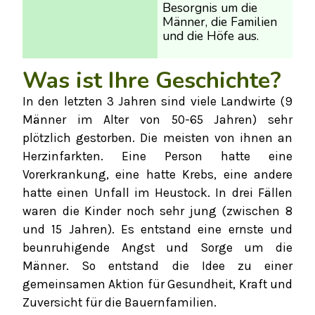
Besorgnis um die
Männer, die Familien
und die Höfe aus.
Was ist Ihre Geschichte?
In den letzten 3 Jahren sind viele Landwirte (9
Männer im Alter von 50-65 Jahren) sehr
plötzlich gestorben. Die meisten von ihnen an
Herzinfarkten. Eine Person hatte eine
Vorerkrankung, eine hatte Krebs, eine andere
hatte einen Unfall im Heustock. In drei Fällen
waren die Kinder noch sehr jung (zwischen 8
und 15 Jahren). Es entstand eine ernste und
beunruhigende Angst und Sorge um die
Männer. So entstand die Idee zu einer
gemeinsamen Aktion für Gesundheit, Kraft und
Zuversicht für die Bauernfamilien.