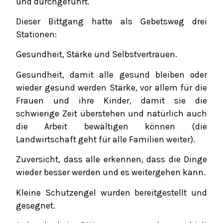
und durchgeführt.
Dieser Bittgang hatte als Gebetsweg drei
Stationen:
Gesundheit, Stärke und Selbstvertrauen.
Gesundheit,
damit alle gesund bleiben oder
wieder gesund werden
Stärke,
vor allem für die
Frauen und ihre Kinder, damit sie die
schwierige Zeit überstehen und natürlich auch
die Arbeit bewältigen können (die
Landwirtschaft geht für alle Familien weiter).
Zuversicht,
dass alle erkennen, dass die Dinge
wieder besser werden und es weitergehen kann.
Kleine Schutzengel wurden bereitgestellt und
gesegnet.