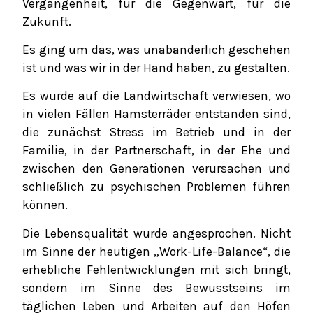
Vergangenheit, für die Gegenwart, für die
Zukunft.
Es ging um das, was unabänderlich geschehen
ist und was wir in der Hand haben, zu gestalten.
Es wurde auf die Landwirtschaft verwiesen, wo
in vielen Fällen Hamsterräder entstanden sind,
die zunächst Stress im Betrieb und in der
Familie, in der Partnerschaft, in der Ehe und
zwischen den Generationen verursachen und
schließlich zu psychischen Problemen führen
können.
Die Lebensqualität wurde angesprochen. Nicht
im Sinne der heutigen „Work-Life-Balance“, die
erhebliche Fehlentwicklungen mit sich bringt,
sondern im Sinne des Bewusstseins im
täglichen Leben und Arbeiten auf den Höfen