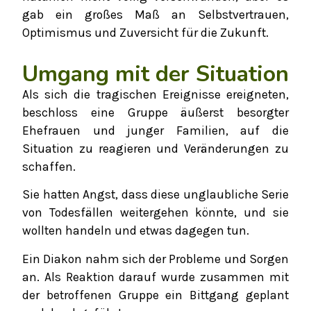
gab ein großes Maß an Selbstvertrauen,
Optimismus und Zuversicht für die Zukunft.
Umgang mit der Situation
Als sich die tragischen Ereignisse ereigneten,
beschloss eine Gruppe äußerst besorgter
Ehefrauen und junger Familien, auf die
Situation zu reagieren und Veränderungen zu
schaffen.
Sie hatten Angst, dass diese unglaubliche Serie
von Todesfällen weitergehen könnte, und sie
wollten handeln und etwas dagegen tun.
Ein Diakon nahm sich der Probleme und Sorgen
an. Als Reaktion darauf wurde zusammen mit
der betroffenen Gruppe ein Bittgang geplant