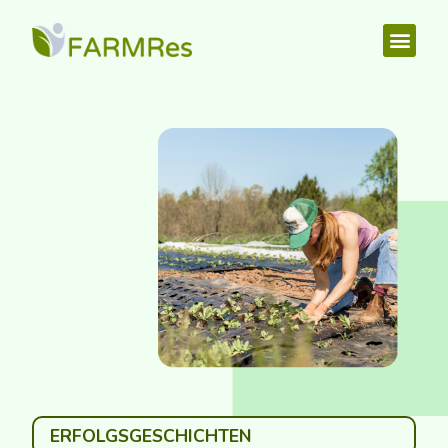
ERFOLGSGESCHICHTEN