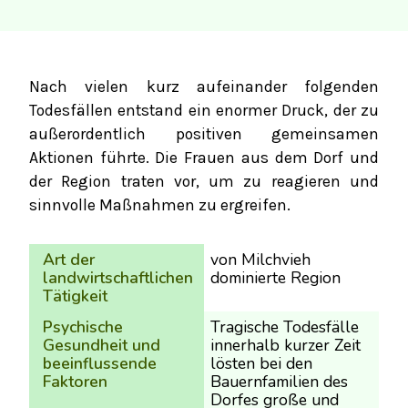
Nach vielen kurz aufeinander folgenden
Todesfällen entstand ein enormer Druck, der zu
außerordentlich positiven gemeinsamen
Aktionen führte. Die Frauen aus dem Dorf und
der Region traten vor, um zu reagieren und
sinnvolle Maßnahmen zu ergreifen.
Art der
von Milchvieh
landwirtschaftlichen
dominierte Region
Tätigkeit
Psychische
Tragische Todesfälle
Gesundheit und
innerhalb kurzer Zeit
beeinflussende
lösten bei den
Faktoren
Bauernfamilien des
Dorfes große und