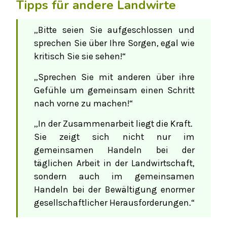
Tipps für andere Landwirte
„Bitte seien Sie aufgeschlossen und
sprechen Sie über Ihre Sorgen, egal wie
kritisch Sie sie sehen!“
„Sprechen Sie mit anderen über ihre
Gefühle um gemeinsam einen Schritt
nach vorne zu machen!“
„In der Zusammenarbeit liegt die Kraft.
Sie zeigt sich nicht nur im
gemeinsamen Handeln bei der
täglichen Arbeit in der Landwirtschaft,
sondern auch im gemeinsamen
Handeln bei der Bewältigung enormer
gesellschaftlicher Herausforderungen.“