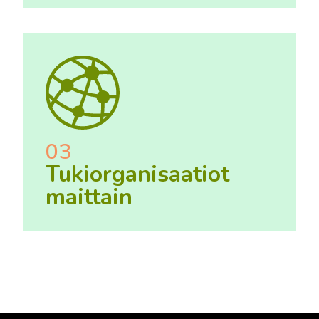
03
Tukiorganisaatiot
maittain